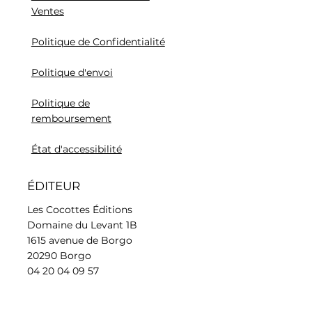
Ventes
Politique de Confidentialité
Politique d'envoi
Politique de
remboursement
État d'accessibilité
ÉDITEUR
Les Cocottes Éditions
Domaine du Levant 1B
1615 avenue de Borgo
20290 Borgo
04 20 04 09 57