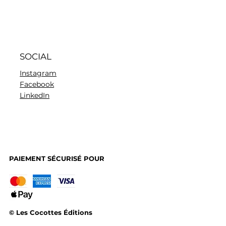
SOCIAL
Instagram
Facebook
LinkedIn
PAIEMENT SÉCURISÉ POUR
© Les Cocottes Éditions