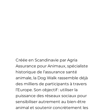
Créée en Scandinavie par Agria 
Assurance pour Animaux, spécialiste 
historique de l’assurance santé 
animale, la Dog Walk rassemble déjà 
des milliers de participants à travers 
l’Europe. Son objectif : utiliser la 
puissance des réseaux sociaux pour 
sensibiliser autrement au bien-être 
animal et soutenir concrètement les 