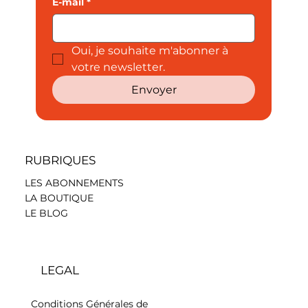
E-mail
*
Oui, je souhaite m'abonner à 
votre newsletter.
Envoyer
RUBRIQUES
LES ABONNEMENTS
LA BOUTIQUE
LE BLOG
LEGAL
Conditions Générales de