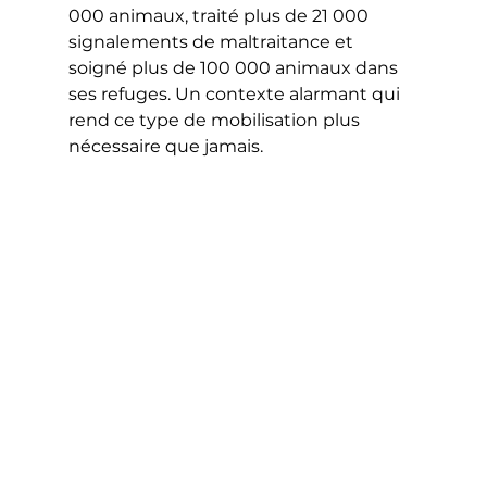
000 animaux, traité plus de 21 000 
signalements de maltraitance et 
soigné plus de 100 000 animaux dans 
ses refuges. Un contexte alarmant qui 
rend ce type de mobilisation plus 
nécessaire que jamais.