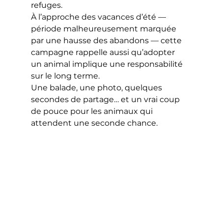
refuges.
À l’approche des vacances d’été — 
période malheureusement marquée 
par une hausse des abandons — cette 
campagne rappelle aussi qu’adopter 
un animal implique une responsabilité 
sur le long terme.
Une balade, une photo, quelques 
secondes de partage… et un vrai coup 
de pouce pour les animaux qui 
attendent une seconde chance.