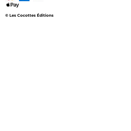
© Les Cocottes Éditions