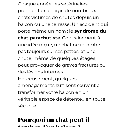
Chaque année, les vétérinaires 
prennent en charge de nombreux 
chats victimes de chutes depuis un 
balcon ou une terrasse. Un accident qui 
porte même un nom : le 
syndrome du 
chat parachutiste
. Contrairement à 
une idée reçue, un chat ne retombe 
pas toujours sur ses pattes, et une 
chute, même de quelques étages, 
peut provoquer de graves fractures ou 
des lésions internes.
Heureusement, quelques 
aménagements suffisent souvent à 
transformer votre balcon en un 
véritable espace de détente... en toute 
sécurité.
Pourquoi un chat peut-il 