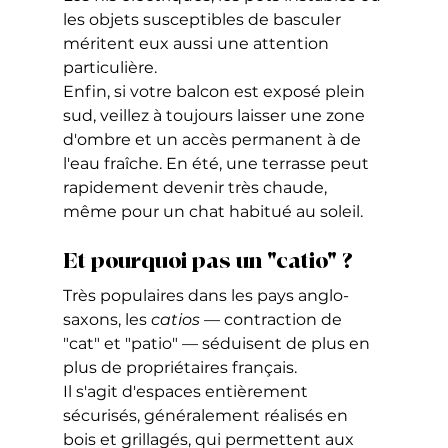
les objets susceptibles de basculer 
méritent eux aussi une attention 
particulière.
Enfin, si votre balcon est exposé plein 
sud, veillez à toujours laisser une zone 
d'ombre et un accès permanent à de 
l'eau fraîche. En été, une terrasse peut 
rapidement devenir très chaude, 
même pour un chat habitué au soleil.
Et pourquoi pas un "catio" ?
Très populaires dans les pays anglo-
saxons, les 
catios
 — contraction de 
"cat" et "patio" — séduisent de plus en 
plus de propriétaires français.
Il s'agit d'espaces entièrement 
sécurisés, généralement réalisés en 
bois et grillagés, qui permettent aux 