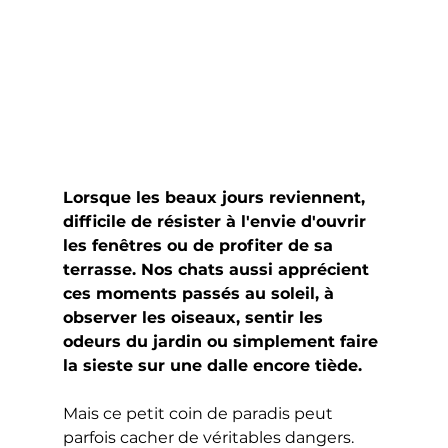
Lorsque les beaux jours reviennent, 
difficile de résister à l'envie d'ouvrir 
les fenêtres ou de profiter de sa 
terrasse. Nos chats aussi apprécient 
ces moments passés au soleil, à 
observer les oiseaux, sentir les 
odeurs du jardin ou simplement faire 
la sieste sur une dalle encore tiède.
Mais ce petit coin de paradis peut 
parfois cacher de véritables dangers. 