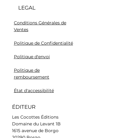
LEGAL
Conditions Générales de
Ventes
Politique de Confidentialité
Politique d'envoi
Politique de
remboursement
État d'accessibilité
ÉDITEUR
Les Cocottes Éditions
Domaine du Levant 1B
1615 avenue de Borgo
20290 Borgo