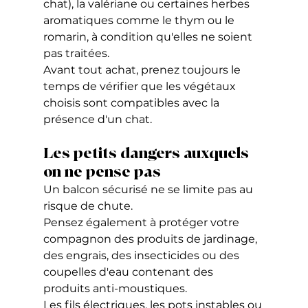
chat), la valériane ou certaines herbes 
aromatiques comme le thym ou le 
romarin, à condition qu'elles ne soient 
pas traitées.
Avant tout achat, prenez toujours le 
temps de vérifier que les végétaux 
choisis sont compatibles avec la 
présence d'un chat.
Les petits dangers auxquels 
on ne pense pas
Un balcon sécurisé ne se limite pas au 
risque de chute.
Pensez également à protéger votre 
compagnon des produits de jardinage, 
des engrais, des insecticides ou des 
coupelles d'eau contenant des 
produits anti-moustiques.
Les fils électriques, les pots instables ou 