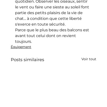
quotidien. Observer les oiseaux, sentir 
le vent ou faire une sieste au soleil font 
partie des petits plaisirs de la vie de 
chat… à condition que cette liberté 
s'exerce en toute sécurité.
Parce que le plus beau des balcons est 
avant tout celui dont on revient 
toujours.
Équipement
Voir tout
Posts similaires