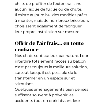
chats de profiter de l'extérieur sans 
aucun risque de fugue ou de chute.
Il existe aujourd'hui des modèles prêts 
à monter, mais de nombreux bricoleurs 
choisissent également de fabriquer 
leur propre installation sur mesure.
Offrir de l'air frais… en toute 
confiance
Nos chats sont curieux par nature. Leur 
interdire totalement l'accès au balcon 
n'est pas toujours la meilleure solution, 
surtout lorsqu'il est possible de le 
transformer en un espace sûr et 
stimulant.
Quelques aménagements bien pensés 
suffisent souvent à prévenir les 
accidents tout en enrichissant leur 