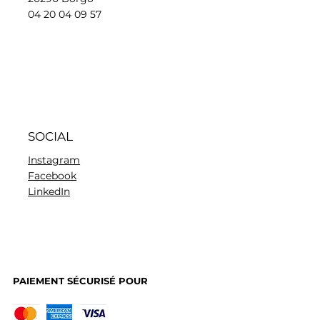
04 20 04 09 57
SOCIAL
Instagram
Facebook
LinkedIn
PAIEMENT SÉCURISÉ POUR