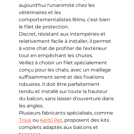
aujourd'hui l'unanimité chez les 
vétérinaires et les 
comportementalistes félins, c'est bien 
le filet de protection.
Discret, résistant aux intempéries et 
relativement facile à installer, il permet 
à votre chat de profiter de l'extérieur 
tout en empêchant les chutes.
Veillez à choisir un filet spécialement 
conçu pour les chats, avec un maillage 
suffisamment serré et des fixations 
robustes. Il doit être parfaitement 
tendu et installé sur toute la hauteur 
du balcon, sans laisser d'ouverture dans 
les angles.
Plusieurs fabricants spécialisés, comme 
Trixie
 ou 
Kerbl Pet
, proposent des kits 
complets adaptés aux balcons et 