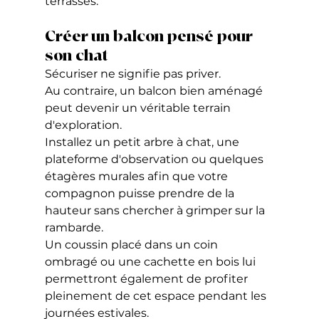
terrasses.
Créer un balcon pensé pour 
son chat
Sécuriser ne signifie pas priver.
Au contraire, un balcon bien aménagé 
peut devenir un véritable terrain 
d'exploration.
Installez un petit arbre à chat, une 
plateforme d'observation ou quelques 
étagères murales afin que votre 
compagnon puisse prendre de la 
hauteur sans chercher à grimper sur la 
rambarde.
Un coussin placé dans un coin 
ombragé ou une cachette en bois lui 
permettront également de profiter 
pleinement de cet espace pendant les 
journées estivales.