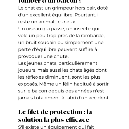
tomber d'un balcon ?
Le chat est un grimpeur hors pair, doté 
d'un excellent équilibre. Pourtant, il 
reste un animal... curieux.
Un oiseau qui passe, un insecte qui 
vole un peu trop près de la rambarde, 
un bruit soudain ou simplement une 
perte d'équilibre peuvent suffire à 
provoquer une chute.
Les jeunes chats, particulièrement 
joueurs, mais aussi les chats âgés dont 
les réflexes diminuent, sont les plus 
exposés. Même un félin habitué à sortir 
sur le balcon depuis des années n'est 
jamais totalement à l'abri d'un accident.
Le filet de protection : la 
solution la plus efficace
S'il existe un équipement qui fait 