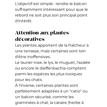
L'objectif est simple : rendre le balcon 
suffisamment intéressant pour que le 
rebord ne soit plus son principal point 
d'intérêt.
Attention aux plantes 
décoratives
Les plantes apportent de la fraîcheur à 
une terrasse, mais certaines sont loin 
d'être inoffensives.
Le laurier-rose, le lys, le muguet, l'azalée 
ou encore le dieffenbachia comptent 
parmi les espèces les plus toxiques 
pour les chats.
À l'inverse, certaines plantes sont 
parfaitement adaptées à un "catio" ou 
un balcon sécurisé, comme les 
graminées à chat, la cataire (herbe à 