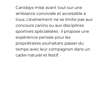
Canidays mise avant tout sur une 
ambiance conviviale et accessible à 
tous. L’événement ne se limite pas aux 
concours canins ou aux disciplines 
sportives spécialisées : il propose une 
expérience pensée pour les 
propriétaires souhaitant passer du 
temps avec leur compagnon dans un 
cadre naturel et festif.