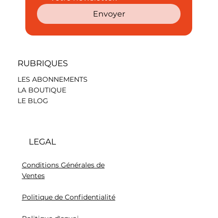
Envoyer
RUBRIQUES
LES ABONNEMENTS
LA BOUTIQUE
LE BLOG
LEGAL
Conditions Générales de
Ventes
Politique de Confidentialité