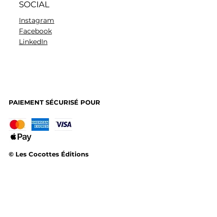
SOCIAL
Instagram
Facebook
LinkedIn
PAIEMENT SÉCURISÉ POUR
© Les Cocottes Éditions