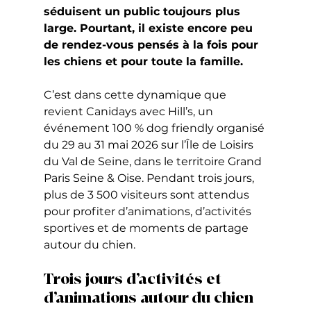
séduisent un public toujours plus 
large. Pourtant, il existe encore peu 
de rendez-vous pensés à la fois pour 
les chiens et pour toute la famille.
C’est dans cette dynamique que 
revient Canidays avec Hill’s, un 
événement 100 % dog friendly organisé 
du 29 au 31 mai 2026 sur l’Île de Loisirs 
du Val de Seine, dans le territoire Grand 
Paris Seine & Oise. Pendant trois jours, 
plus de 3 500 visiteurs sont attendus 
pour profiter d’animations, d’activités 
sportives et de moments de partage 
autour du chien.
Trois jours d’activités et 
d’animations autour du chien