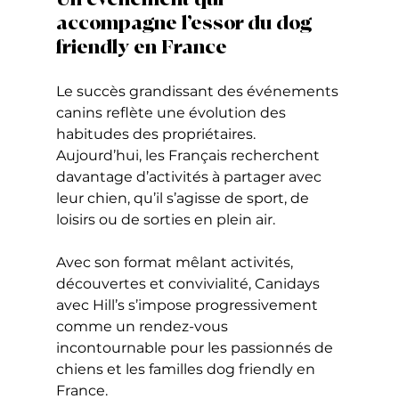
accompagne l’essor du dog 
friendly en France
Le succès grandissant des événements 
canins reflète une évolution des 
habitudes des propriétaires. 
Aujourd’hui, les Français recherchent 
davantage d’activités à partager avec 
leur chien, qu’il s’agisse de sport, de 
loisirs ou de sorties en plein air.
Avec son format mêlant activités, 
découvertes et convivialité, Canidays 
avec Hill’s s’impose progressivement 
comme un rendez-vous 
incontournable pour les passionnés de 
chiens et les familles dog friendly en 
France.