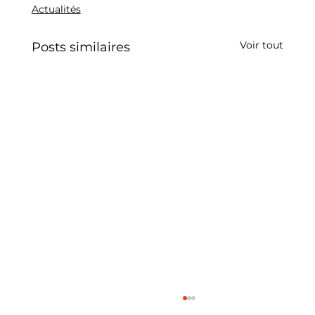
Actualités
Voir tout
Posts similaires