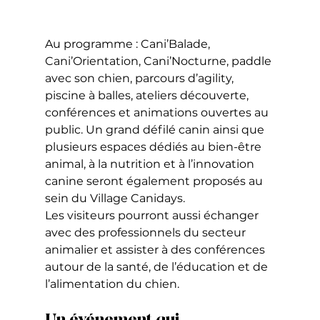
Au programme : Cani’Balade, 
Cani’Orientation, Cani’Nocturne, paddle 
avec son chien, parcours d’agility, 
piscine à balles, ateliers découverte, 
conférences et animations ouvertes au 
public. Un grand défilé canin ainsi que 
plusieurs espaces dédiés au bien-être 
animal, à la nutrition et à l’innovation 
canine seront également proposés au 
sein du Village Canidays.
Les visiteurs pourront aussi échanger 
avec des professionnels du secteur 
animalier et assister à des conférences 
autour de la santé, de l’éducation et de 
l’alimentation du chien.
Un événement qui 