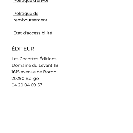
Politique d'envoi
Politique de
remboursement
État d'accessibilité
ÉDITEUR
Les Cocottes Éditions
Domaine du Levant 1B
1615 avenue de Borgo
20290 Borgo
04 20 04 09 57