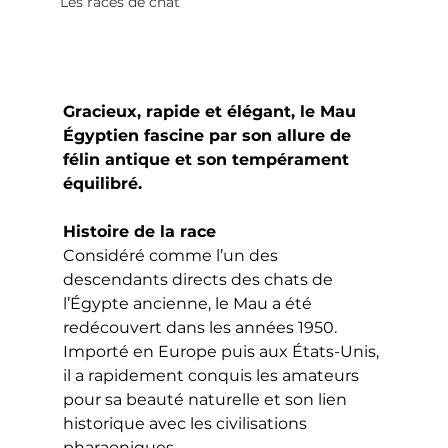
Les races de chat
Gracieux, rapide et élégant, le Mau 
Égyptien fascine par son allure de 
félin antique et son tempérament 
équilibré.
Histoire de la race
Considéré comme l’un des 
descendants directs des chats de 
l’Égypte ancienne, le Mau a été 
redécouvert dans les années 1950. 
Importé en Europe puis aux États-Unis, 
il a rapidement conquis les amateurs 
pour sa beauté naturelle et son lien 
historique avec les civilisations 
pharaoniques.