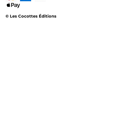
© Les Cocottes Éditions