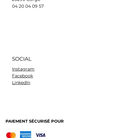
04 20 04 09 57
SOCIAL
Instagram
Facebook
LinkedIn
PAIEMENT SÉCURISÉ POUR