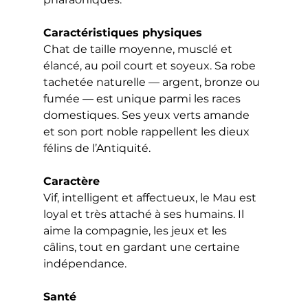
Caractéristiques physiques
Chat de taille moyenne, musclé et 
élancé, au poil court et soyeux. Sa robe 
tachetée naturelle — argent, bronze ou 
fumée — est unique parmi les races 
domestiques. Ses yeux verts amande 
et son port noble rappellent les dieux 
félins de l’Antiquité.
Caractère
Vif, intelligent et affectueux, le Mau est 
loyal et très attaché à ses humains. Il 
aime la compagnie, les jeux et les 
câlins, tout en gardant une certaine 
indépendance.
Santé