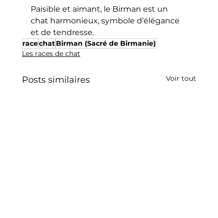
Paisible et aimant, le Birman est un 
chat harmonieux, symbole d’élégance 
et de tendresse.
race
chat
Birman (Sacré de Birmanie)
Les races de chat
Voir tout
Posts similaires