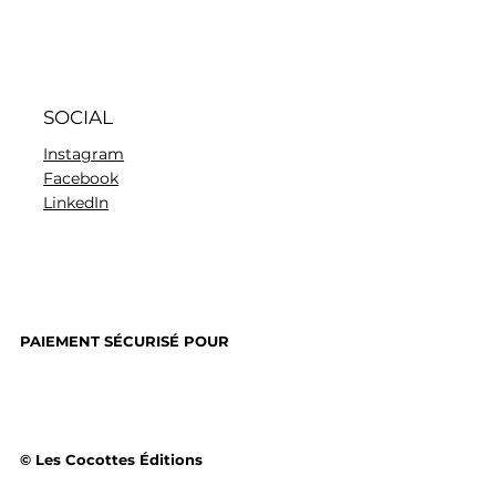
SOCIAL
Instagram
Facebook
LinkedIn
PAIEMENT SÉCURISÉ POUR
© Les Cocottes Éditions