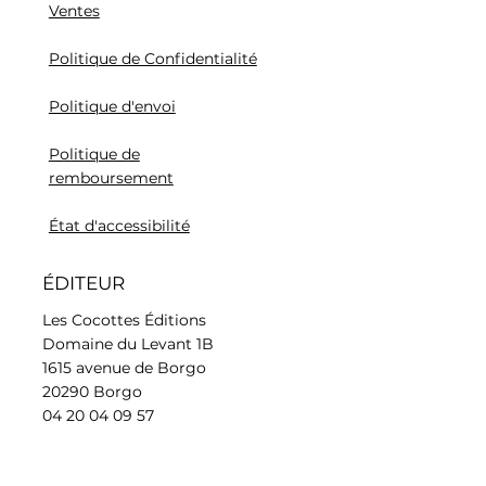
Ventes
Politique de Confidentialité
Politique d'envoi
Politique de
remboursement
État d'accessibilité
ÉDITEUR
Les Cocottes Éditions
Domaine du Levant 1B
1615 avenue de Borgo
20290 Borgo
04 20 04 09 57