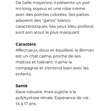
De taille moyenne, il présente un poil 
mi-long, soyeux et une robe crème 
avec des pointes colorées. Ses pattes 
arborent des “gants” blancs 
caractéristiques. Ses yeux bleu profond 
sont son atout le plus marquant.
Caractère
Affectueux, doux et équilibré, le Birman 
est un chat calme, proche de ses 
maîtres et tolérant. Il aime la 
compagnie et s’entend bien avec les 
enfants.
Santé
Race robuste, mais sujette à la 
polykystose rénale. Espérance de vie : 
14 à 17 ans.