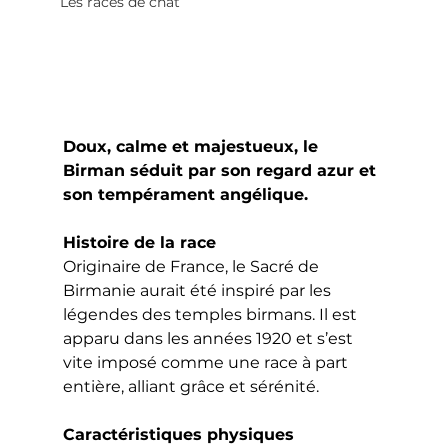
Les races de chat
Doux, calme et majestueux, le 
Birman séduit par son regard azur et 
son tempérament angélique.
Histoire de la race
Originaire de France, le Sacré de 
Birmanie aurait été inspiré par les 
légendes des temples birmans. Il est 
apparu dans les années 1920 et s’est 
vite imposé comme une race à part 
entière, alliant grâce et sérénité.
Caractéristiques physiques