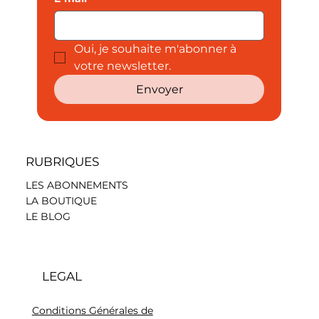
Oui, je souhaite m'abonner à 
votre newsletter.
Envoyer
RUBRIQUES
LES ABONNEMENTS
LA BOUTIQUE
LE BLOG
LEGAL
Conditions Générales de