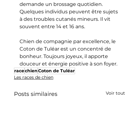
demande un brossage quotidien. 
Quelques individus peuvent être sujets 
à des troubles cutanés mineurs. Il vit 
souvent entre 14 et 16 ans.
Chien de compagnie par excellence, le 
Coton de Tuléar est un concentré de 
bonheur. Toujours joyeux, il apporte 
douceur et énergie positive à son foyer.
race
chien
Coton de Tuléar
Les races de chien
Voir tout
Posts similaires