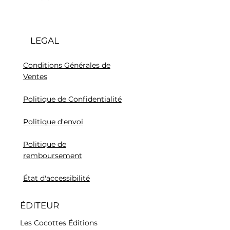
LEGAL
Conditions Générales de
Ventes
Politique de Confidentialité
Politique d'envoi
Politique de
remboursement
État d'accessibilité
ÉDITEUR
Les Cocottes Éditions