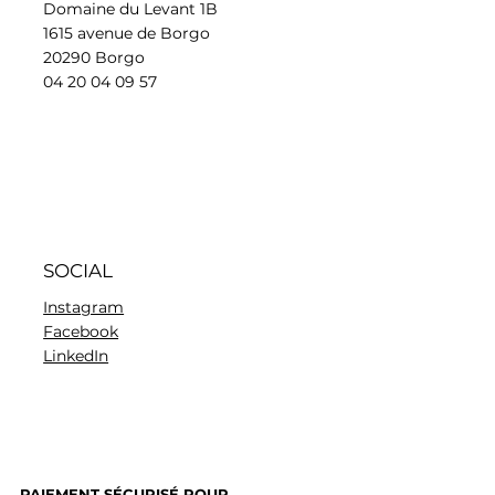
Domaine du Levant 1B
1615 avenue de Borgo
20290 Borgo
04 20 04 09 57
SOCIAL
Instagram
Facebook
LinkedIn
PAIEMENT SÉCURISÉ POUR