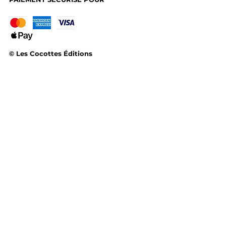
© Les Cocottes Éditions