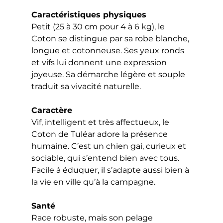
Caractéristiques physiques
Petit (25 à 30 cm pour 4 à 6 kg), le 
Coton se distingue par sa robe blanche, 
longue et cotonneuse. Ses yeux ronds 
et vifs lui donnent une expression 
joyeuse. Sa démarche légère et souple 
traduit sa vivacité naturelle.
Caractère
Vif, intelligent et très affectueux, le 
Coton de Tuléar adore la présence 
humaine. C’est un chien gai, curieux et 
sociable, qui s’entend bien avec tous. 
Facile à éduquer, il s’adapte aussi bien à 
la vie en ville qu’à la campagne.
Santé
Race robuste, mais son pelage 