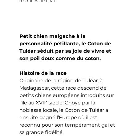
Les races de chat
Petit chien malgache à la 
personnalité pétillante, le Coton de 
Tuléar séduit par sa joie de vivre et 
son poil doux comme du coton.
Histoire de la race
Originaire de la région de Tuléar, à 
Madagascar, cette race descend de 
petits chiens européens introduits sur 
l’île au XVIIᵉ siècle. Choyé par la 
noblesse locale, le Coton de Tuléar a 
ensuite gagné l’Europe où il est 
reconnu pour son tempérament gai et 
sa grande fidélité.