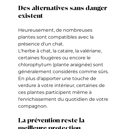
Des alternatives sans danger 
existent
Heureusement, de nombreuses 
plantes sont compatibles avec la 
présence d'un chat.
L'herbe à chat, la cataire, la valériane, 
certaines fougères ou encore le 
chlorophytum (plante araignée) sont 
généralement considérés comme sûrs.
En plus d'apporter une touche de 
verdure à votre intérieur, certaines de 
ces plantes participent même à 
l'enrichissement du quotidien de votre 
compagnon.
La prévention reste la 
meilleure protection