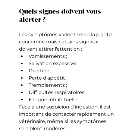
Quels signes doivent vous 
alerter ?
Les symptômes varient selon la plante 
concernée mais certains signaux 
doivent attirer l'attention :
Vomissements ;
Salivation excessive ;
Diarrhée ;
Perte d'appétit ;
Tremblements ;
Difficultés respiratoires ;
Fatigue inhabituelle.
Face à une suspicion d'ingestion, il est 
important de contacter rapidement un 
vétérinaire, même si les symptômes 
semblent modérés.