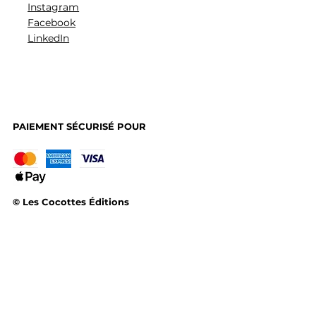
Instagram
Facebook
LinkedIn
PAIEMENT SÉCURISÉ POUR
© Les Cocottes Éditions