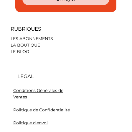
RUBRIQUES
LES ABONNEMENTS
LA BOUTIQUE
LE BLOG
LEGAL
Conditions Générales de
Ventes
Politique de Confidentialité
Politique d'envoi