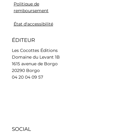
Politique de
remboursement
État d'accessibilité
ÉDITEUR
Les Cocottes Éditions
Domaine du Levant 1B
1615 avenue de Borgo
20290 Borgo
04 20 04 09 57
SOCIAL