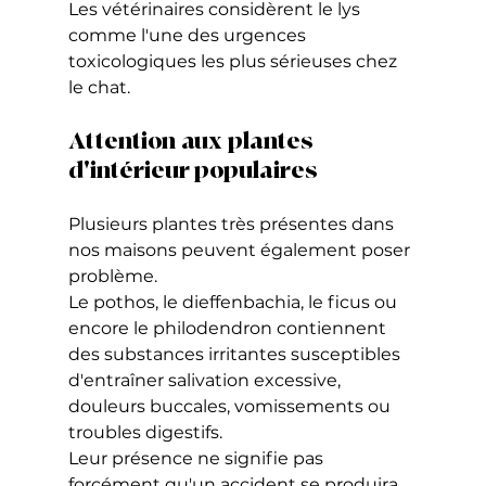
Les vétérinaires considèrent le lys 
comme l'une des urgences 
toxicologiques les plus sérieuses chez 
le chat.
Attention aux plantes 
d'intérieur populaires
Plusieurs plantes très présentes dans 
nos maisons peuvent également poser 
problème.
Le pothos, le dieffenbachia, le ficus ou 
encore le philodendron contiennent 
des substances irritantes susceptibles 
d'entraîner salivation excessive, 
douleurs buccales, vomissements ou 
troubles digestifs.
Leur présence ne signifie pas 
forcément qu'un accident se produira, 