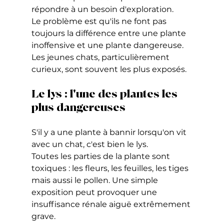
répondre à un besoin d'exploration.
Le problème est qu'ils ne font pas 
toujours la différence entre une plante 
inoffensive et une plante dangereuse.
Les jeunes chats, particulièrement 
curieux, sont souvent les plus exposés.
Le lys : l'une des plantes les 
plus dangereuses
S'il y a une plante à bannir lorsqu'on vit 
avec un chat, c'est bien le lys.
Toutes les parties de la plante sont 
toxiques : les fleurs, les feuilles, les tiges 
mais aussi le pollen. Une simple 
exposition peut provoquer une 
insuffisance rénale aiguë extrêmement 
grave.