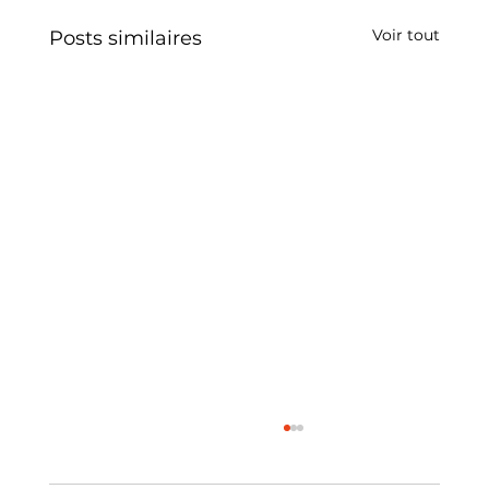
Voir tout
Posts similaires