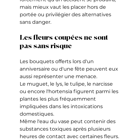
mais mieux vaut les placer hors de 
portée ou privilégier des alternatives 
sans danger.
Les fleurs coupées ne sont 
pas sans risque
Les bouquets offerts lors d'un 
anniversaire ou d'une fête peuvent eux 
aussi représenter une menace.
Le muguet, le lys, le tulipe, le narcisse 
ou encore l'hortensia figurent parmi les 
plantes les plus fréquemment 
impliquées dans les intoxications 
domestiques.
Même l'eau du vase peut contenir des 
substances toxiques après plusieurs 
heures de contact avec certaines fleurs.