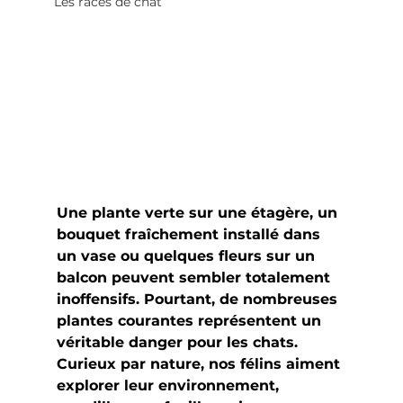
Les races de chat
Une plante verte sur une étagère, un 
bouquet fraîchement installé dans 
un vase ou quelques fleurs sur un 
balcon peuvent sembler totalement 
inoffensifs. Pourtant, de nombreuses 
plantes courantes représentent un 
véritable danger pour les chats.
Curieux par nature, nos félins aiment 
explorer leur environnement, 