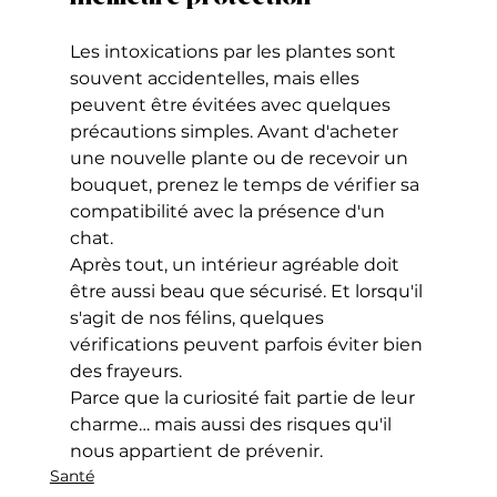
Les intoxications par les plantes sont 
souvent accidentelles, mais elles 
peuvent être évitées avec quelques 
précautions simples. Avant d'acheter 
une nouvelle plante ou de recevoir un 
bouquet, prenez le temps de vérifier sa 
compatibilité avec la présence d'un 
chat.
Après tout, un intérieur agréable doit 
être aussi beau que sécurisé. Et lorsqu'il 
s'agit de nos félins, quelques 
vérifications peuvent parfois éviter bien 
des frayeurs.
Parce que la curiosité fait partie de leur 
charme… mais aussi des risques qu'il 
nous appartient de prévenir.
Santé