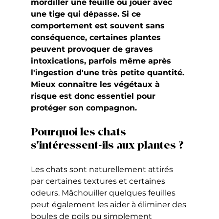
mordiller une feuille ou jouer avec 
une tige qui dépasse. Si ce 
comportement est souvent sans 
conséquence, certaines plantes 
peuvent provoquer de graves 
intoxications, parfois même après 
l'ingestion d'une très petite quantité.
Mieux connaître les végétaux à 
risque est donc essentiel pour 
protéger son compagnon.
Pourquoi les chats 
s'intéressent-ils aux plantes ?
Les chats sont naturellement attirés 
par certaines textures et certaines 
odeurs. Mâchouiller quelques feuilles 
peut également les aider à éliminer des 
boules de poils ou simplement 