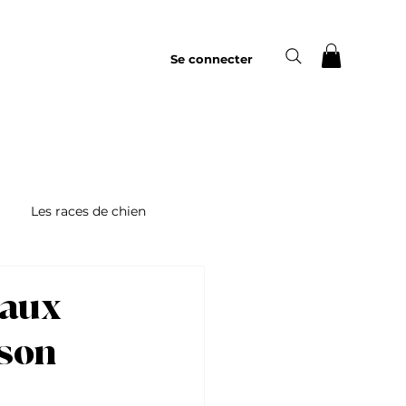
Se connecter
Les races de chien
 aux
 son