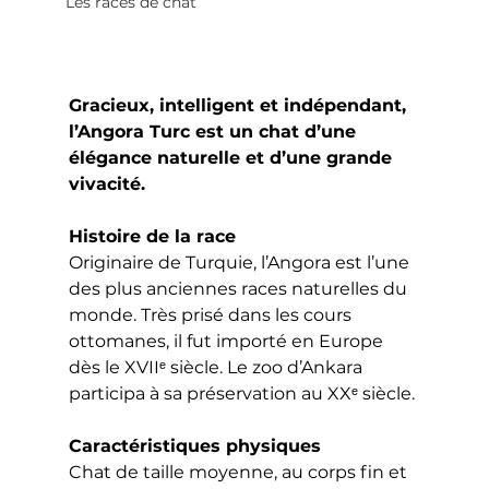
Les races de chat
Gracieux, intelligent et indépendant, 
l’Angora Turc est un chat d’une 
élégance naturelle et d’une grande 
vivacité.
Histoire de la race
Originaire de Turquie, l’Angora est l’une 
des plus anciennes races naturelles du 
monde. Très prisé dans les cours 
ottomanes, il fut importé en Europe 
dès le XVIIᵉ siècle. Le zoo d’Ankara 
participa à sa préservation au XXᵉ siècle.
Caractéristiques physiques
Chat de taille moyenne, au corps fin et 