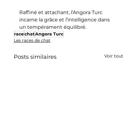
Raffiné et attachant, l’Angora Turc 
incarne la grâce et l’intelligence dans 
un tempérament équilibré.
race
chat
Angora Turc
Les races de chat
Voir tout
Posts similaires