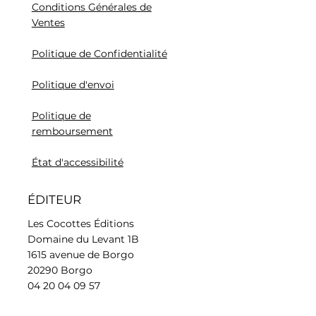
Conditions Générales de
Ventes
Politique de Confidentialité
Politique d'envoi
Politique de
remboursement
État d'accessibilité
ÉDITEUR
Les Cocottes Éditions
Domaine du Levant 1B
1615 avenue de Borgo
20290 Borgo
04 20 04 09 57