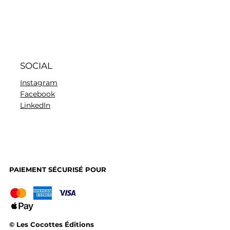
SOCIAL
Instagram
Facebook
LinkedIn
PAIEMENT SÉCURISÉ POUR
© Les Cocottes Éditions