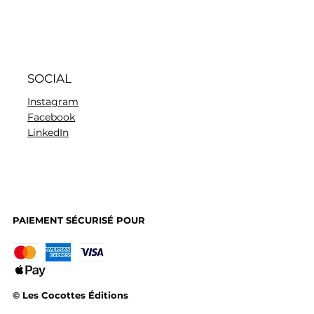
SOCIAL
Instagram
Facebook
LinkedIn
PAIEMENT SÉCURISÉ POUR
© Les Cocottes Éditions