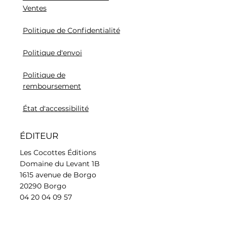
Ventes
Politique de Confidentialité
Politique d'envoi
Politique de
remboursement
État d'accessibilité
ÉDITEUR
Les Cocottes Éditions
Domaine du Levant 1B
1615 avenue de Borgo
20290 Borgo
04 20 04 09 57