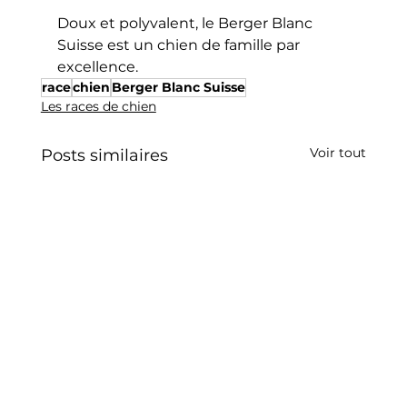
Doux et polyvalent, le Berger Blanc 
Suisse est un chien de famille par 
excellence.
race
chien
Berger Blanc Suisse
Les races de chien
Voir tout
Posts similaires