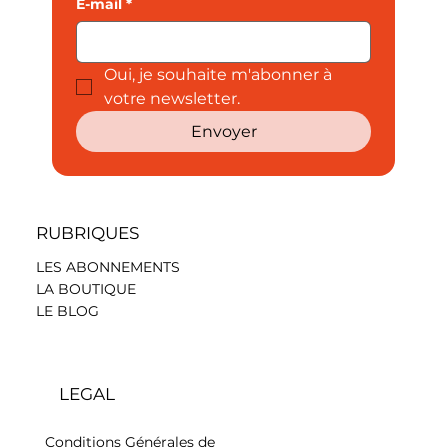
E-mail
*
Oui, je souhaite m'abonner à 
votre newsletter.
Envoyer
RUBRIQUES
LES ABONNEMENTS
LA BOUTIQUE
LE BLOG
LEGAL
Conditions Générales de