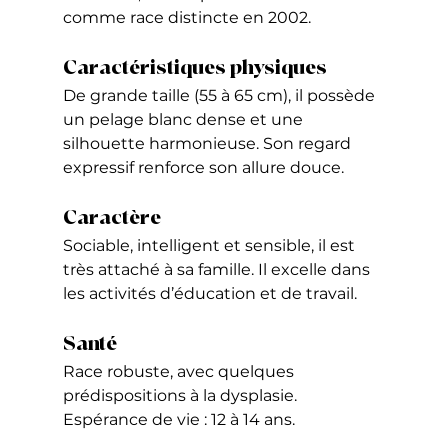
comme race distincte en 2002.
Caractéristiques physiques
De grande taille (55 à 65 cm), il possède 
un pelage blanc dense et une 
silhouette harmonieuse. Son regard 
expressif renforce son allure douce.
Caractère
Sociable, intelligent et sensible, il est 
très attaché à sa famille. Il excelle dans 
les activités d’éducation et de travail.
Santé
Race robuste, avec quelques 
prédispositions à la dysplasie. 
Espérance de vie : 12 à 14 ans.