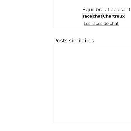
Équilibré et apaisant
race
chat
Chartreux
Les races de chat
Posts similaires