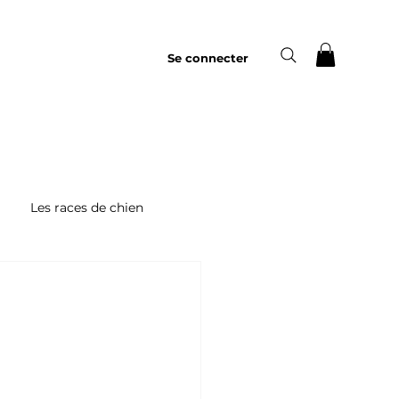
Se connecter
Les races de chien