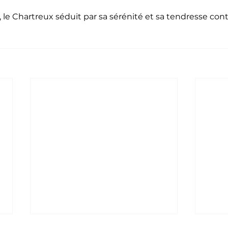
, le Chartreux séduit par sa sérénité et sa tendresse con