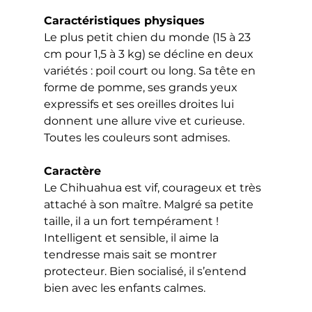
Caractéristiques physiques
Le plus petit chien du monde (15 à 23 
cm pour 1,5 à 3 kg) se décline en deux 
variétés : poil court ou long. Sa tête en 
forme de pomme, ses grands yeux 
expressifs et ses oreilles droites lui 
donnent une allure vive et curieuse. 
Toutes les couleurs sont admises.
Caractère
Le Chihuahua est vif, courageux et très 
attaché à son maître. Malgré sa petite 
taille, il a un fort tempérament ! 
Intelligent et sensible, il aime la 
tendresse mais sait se montrer 
protecteur. Bien socialisé, il s’entend 
bien avec les enfants calmes.