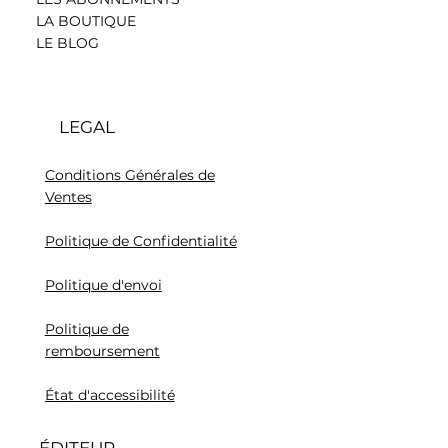
LA BOUTIQUE
LE BLOG
LEGAL
Conditions Générales de
Ventes
Politique de Confidentialité
Politique d'envoi
Politique de
remboursement
État d'accessibilité