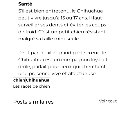
Santé
S’il est bien entretenu, le Chihuahua 
peut vivre jusqu’à 15 ou 17 ans. Il faut 
surveiller ses dents et éviter les coups 
de froid. C’est un petit chien résistant 
malgré sa taille minuscule.
Petit par la taille, grand par le cœur : le 
Chihuahua est un compagnon loyal et 
drôle, parfait pour ceux qui cherchent 
une présence vive et affectueuse.
chien
Chihuahua
Les races de chien
Voir tout
Posts similaires