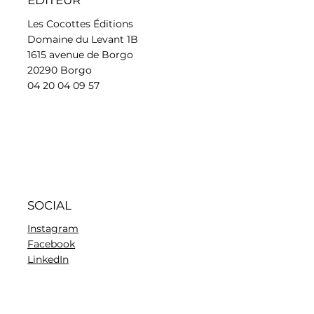
ÉDITEUR
Les Cocottes Éditions
Domaine du Levant 1B
1615 avenue de Borgo
20290 Borgo
04 20 04 09 57
SOCIAL
Instagram
Facebook
LinkedIn