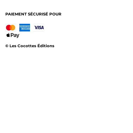
PAIEMENT SÉCURISÉ POUR
© Les Cocottes Éditions