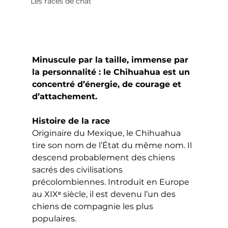
Les races de chat
Minuscule par la taille, immense par 
la personnalité : le Chihuahua est un 
concentré d’énergie, de courage et 
d’attachement.
Histoire de la race
Originaire du Mexique, le Chihuahua 
tire son nom de l’État du même nom. Il 
descend probablement des chiens 
sacrés des civilisations 
précolombiennes. Introduit en Europe 
au XIXᵉ siècle, il est devenu l’un des 
chiens de compagnie les plus 
populaires.