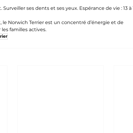
Surveiller ses dents et ses yeux. Espérance de vie : 13 à 
, le Norwich Terrier est un concentré d’énergie et de 
les familles actives.
rier