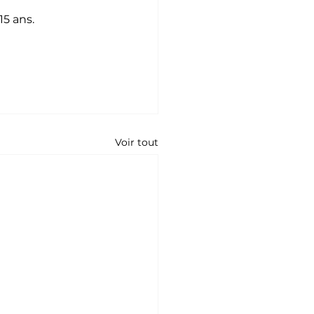
15 ans.
Voir tout