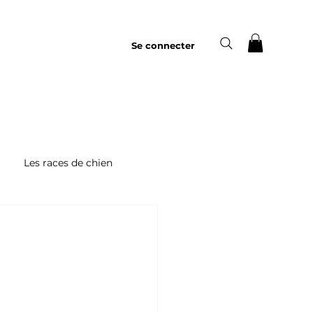
Se connecter
Les races de chien