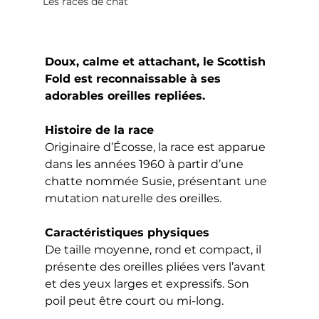
Les races de chat
Doux, calme et attachant, le Scottish 
Fold est reconnaissable à ses 
adorables oreilles repliées.
Histoire de la race
Originaire d’Écosse, la race est apparue 
dans les années 1960 à partir d’une 
chatte nommée Susie, présentant une 
mutation naturelle des oreilles.
Caractéristiques physiques
De taille moyenne, rond et compact, il 
présente des oreilles pliées vers l’avant 
et des yeux larges et expressifs. Son 
poil peut être court ou mi-long.