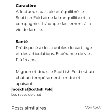
Caractère
Affectueux, paisible et équilibré, le 
Scottish Fold aime la tranquillité et la 
compagnie. Il s’adapte facilement à la 
vie de famille.
Santé
Prédisposé à des troubles du cartilage 
et des articulations. Espérance de vie : 
11 à 14 ans.
Mignon et doux, le Scottish Fold est un 
chat au tempérament tendre et 
apaisant.
race
chat
Scottish Fold
Les races de chat
Voir tout
Posts similaires