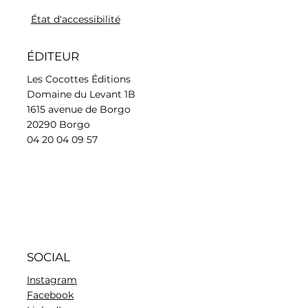
État d'accessibilité
ÉDITEUR
Les Cocottes Éditions
Domaine du Levant 1B
1615 avenue de Borgo
20290 Borgo
04 20 04 09 57
SOCIAL
Instagram
Facebook