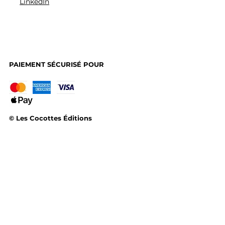
LinkedIn
PAIEMENT SÉCURISÉ POUR
© Les Cocottes Éditions