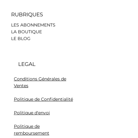
RUBRIQUES
LES ABONNEMENTS
LA BOUTIQUE
LE BLOG
LEGAL
Conditions Générales de
Ventes
Politique de Confidentialité
Politique d'envoi
Politique de
remboursement