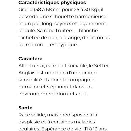
Caractéristiques physiques
Grand (58 à 68 cm pour 25 à 30 kg), il 
possède une silhouette harmonieuse 
et un poil long, soyeux et légèrement 
ondulé. Sa robe truitée — blanche 
tachetée de noir, d’orange, de citron ou 
de marron — est typique.
Caractère
Affectueux, calme et sociable, le Setter 
Anglais est un chien d’une grande 
sensibilité. Il adore la compagnie 
humaine et s’épanouit dans un 
environnement doux et actif.
Santé
Race solide, mais prédisposée à la 
dysplasie et à certaines maladies 
oculaires. Espérance de vie : 11 à 13 ans.