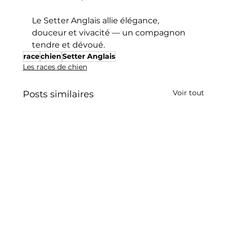
Le Setter Anglais allie élégance, 
douceur et vivacité — un compagnon 
tendre et dévoué.
race
chien
Setter Anglais
Les races de chien
Voir tout
Posts similaires