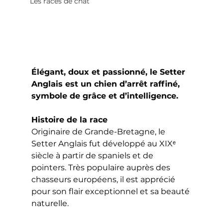
Les races de chat
Élégant, doux et passionné, le Setter 
Anglais est un chien d’arrêt raffiné, 
symbole de grâce et d’intelligence.
Histoire de la race
Originaire de Grande-Bretagne, le 
Setter Anglais fut développé au XIXᵉ 
siècle à partir de spaniels et de 
pointers. Très populaire auprès des 
chasseurs européens, il est apprécié 
pour son flair exceptionnel et sa beauté 
naturelle.