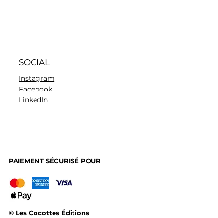
SOCIAL
Instagram
Facebook
LinkedIn
PAIEMENT SÉCURISÉ POUR
© Les Cocottes Éditions