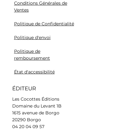
Conditions Générales de
Ventes
Politique de Confidentialité
Politique d'envoi
Politique de
remboursement
État d'accessibilité
ÉDITEUR
Les Cocottes Éditions
Domaine du Levant 1B
1615 avenue de Borgo
20290 Borgo
04 20 04 09 57