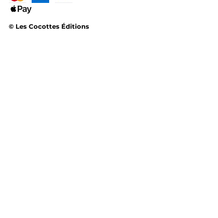
© Les Cocottes Éditions