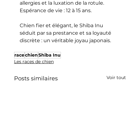
allergies et la luxation de la rotule. 
Espérance de vie : 12 à 15 ans.
Chien fier et élégant, le Shiba Inu 
séduit par sa prestance et sa loyauté 
discrète : un véritable joyau japonais.
race
chien
Shiba Inu
Les races de chien
Voir tout
Posts similaires