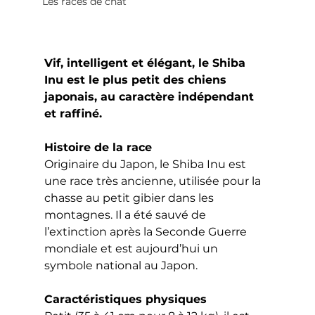
Les races de chat
Vif, intelligent et élégant, le Shiba 
Inu est le plus petit des chiens 
japonais, au caractère indépendant 
et raffiné.
Histoire de la race
Originaire du Japon, le Shiba Inu est 
une race très ancienne, utilisée pour la 
chasse au petit gibier dans les 
montagnes. Il a été sauvé de 
l’extinction après la Seconde Guerre 
mondiale et est aujourd’hui un 
symbole national au Japon.
Caractéristiques physiques