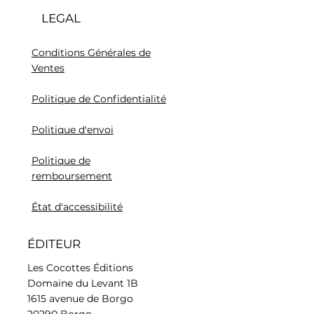
LEGAL
Conditions Générales de
Ventes
Politique de Confidentialité
Politique d'envoi
Politique de
remboursement
État d'accessibilité
ÉDITEUR
Les Cocottes Éditions
Domaine du Levant 1B
1615 avenue de Borgo
20290 Borgo