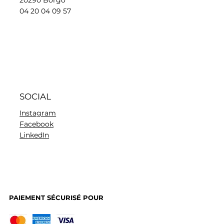
04 20 04 09 57
SOCIAL
Instagram
Facebook
LinkedIn
PAIEMENT SÉCURISÉ POUR