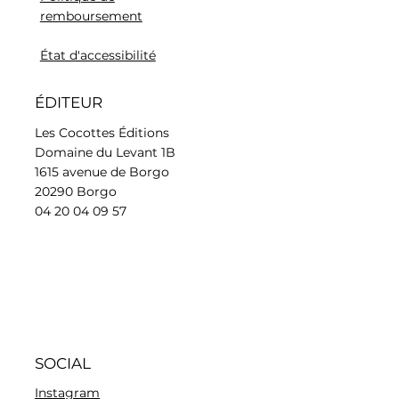
remboursement
État d'accessibilité
ÉDITEUR
Les Cocottes Éditions
Domaine du Levant 1B
1615 avenue de Borgo
20290 Borgo
04 20 04 09 57
SOCIAL
Instagram