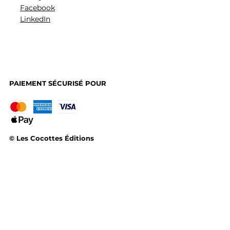
Facebook
LinkedIn
PAIEMENT SÉCURISÉ POUR
© Les Cocottes Éditions