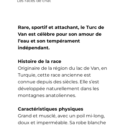
Les races de chat
Rare, sportif et attachant, le Turc de 
Van est célèbre pour son amour de 
l’eau et son tempérament 
indépendant.
Histoire de la race
Originaire de la région du lac de Van, en 
Turquie, cette race ancienne est 
connue depuis des siècles. Elle s’est 
développée naturellement dans les 
montagnes anatoliennes.
Caractéristiques physiques
Grand et musclé, avec un poil mi-long, 
doux et imperméable. Sa robe blanche 