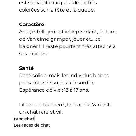
est souvent marquée de taches 
colorées sur la tête et la queue.
Caractère
Actif, intelligent et indépendant, le Turc 
de Van aime grimper, jouer et… se 
baigner ! Il reste pourtant très attaché à 
ses maîtres.
Santé
Race solide, mais les individus blancs 
peuvent être sujets à la surdité. 
Espérance de vie : 13 à 17 ans.
Libre et affectueux, le Turc de Van est 
un chat rare et vif. 
race
chat
Les races de chat