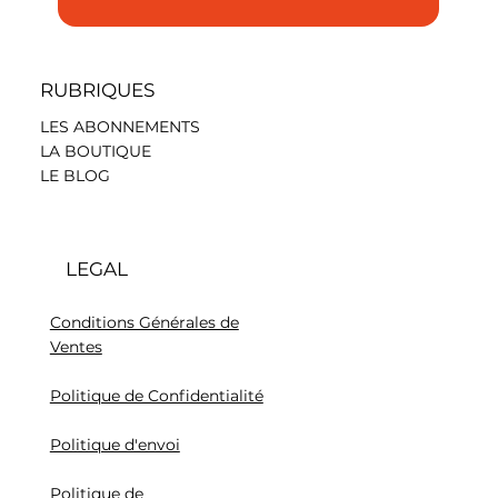
RUBRIQUES
LES ABONNEMENTS
LA BOUTIQUE
LE BLOG
LEGAL
Conditions Générales de
Ventes
Politique de Confidentialité
Politique d'envoi
Politique de