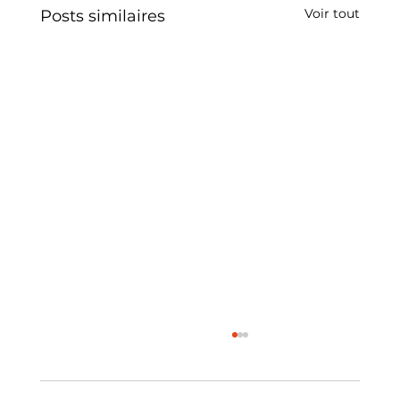
Voir tout
Posts similaires