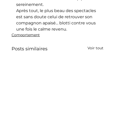
sereinement.
Après tout, le plus beau des spectacles 
est sans doute celui de retrouver son 
compagnon apaisé… blotti contre vous 
une fois le calme revenu.
Comportement
Voir tout
Posts similaires