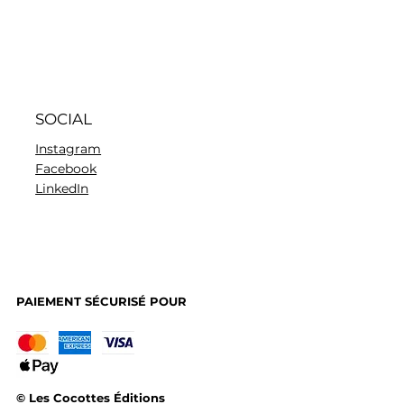
SOCIAL
Instagram
Facebook
LinkedIn
PAIEMENT SÉCURISÉ POUR
© Les Cocottes Éditions