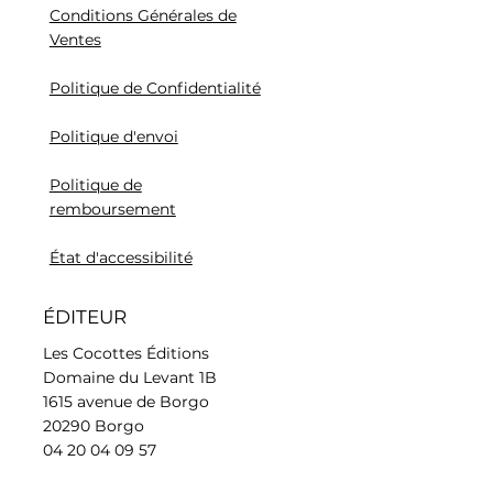
Conditions Générales de
Ventes
Politique de Confidentialité
Politique d'envoi
Politique de
remboursement
État d'accessibilité
ÉDITEUR
Les Cocottes Éditions
Domaine du Levant 1B
1615 avenue de Borgo
20290 Borgo
04 20 04 09 57