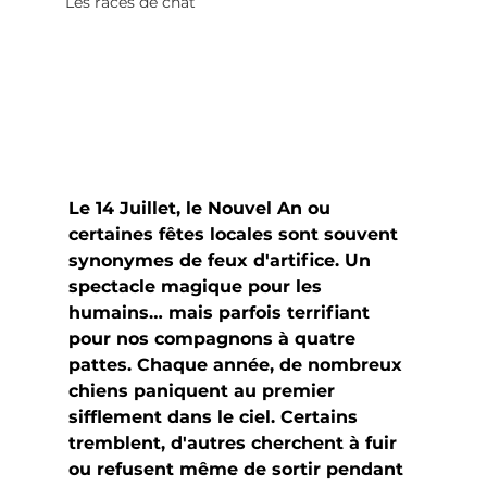
Les races de chat
Le 14 Juillet, le Nouvel An ou 
certaines fêtes locales sont souvent 
synonymes de feux d'artifice. Un 
spectacle magique pour les 
humains… mais parfois terrifiant 
pour nos compagnons à quatre 
pattes. Chaque année, de nombreux 
chiens paniquent au premier 
sifflement dans le ciel. Certains 
tremblent, d'autres cherchent à fuir 
ou refusent même de sortir pendant 