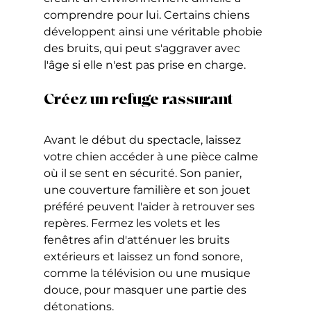
comprendre pour lui. Certains chiens 
développent ainsi une véritable phobie 
des bruits, qui peut s'aggraver avec 
l'âge si elle n'est pas prise en charge.
Créez un refuge rassurant
Avant le début du spectacle, laissez 
votre chien accéder à une pièce calme 
où il se sent en sécurité. Son panier, 
une couverture familière et son jouet 
préféré peuvent l'aider à retrouver ses 
repères. Fermez les volets et les 
fenêtres afin d'atténuer les bruits 
extérieurs et laissez un fond sonore, 
comme la télévision ou une musique 
douce, pour masquer une partie des 
détonations.