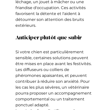
léchage, un jouet à mâcher ou une 
friandise d'occupation. Ces activités 
favorisent la détente et l'aident à 
détourner son attention des bruits 
extérieurs. 
Anticiper plutôt que subir
Si votre chien est particulièrement 
sensible, certaines solutions peuvent 
être mises en place avant les festivités. 
Les diffuseurs ou colliers de 
phéromones apaisantes, et peuvent 
contribuer à réduire son anxiété. Pour 
les cas les plus sévères, un vétérinaire 
pourra proposer un accompagnement 
comportemental ou un traitement 
ponctuel adapté.