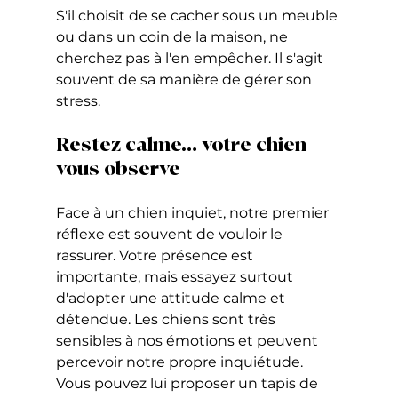
S'il choisit de se cacher sous un meuble 
ou dans un coin de la maison, ne 
cherchez pas à l'en empêcher. Il s'agit 
souvent de sa manière de gérer son 
stress.
Restez calme… votre chien 
vous observe
Face à un chien inquiet, notre premier 
réflexe est souvent de vouloir le 
rassurer. Votre présence est 
importante, mais essayez surtout 
d'adopter une attitude calme et 
détendue. Les chiens sont très 
sensibles à nos émotions et peuvent 
percevoir notre propre inquiétude.
Vous pouvez lui proposer un tapis de 