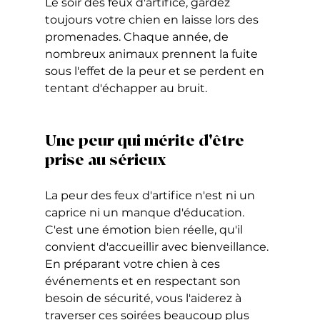
Le soir des feux d'artifice, gardez 
toujours votre chien en laisse lors des 
promenades. Chaque année, de 
nombreux animaux prennent la fuite 
sous l'effet de la peur et se perdent en 
tentant d'échapper au bruit.
Une peur qui mérite d'être 
prise au sérieux
La peur des feux d'artifice n'est ni un 
caprice ni un manque d'éducation. 
C'est une émotion bien réelle, qu'il 
convient d'accueillir avec bienveillance. 
En préparant votre chien à ces 
événements et en respectant son 
besoin de sécurité, vous l'aiderez à 
traverser ces soirées beaucoup plus 