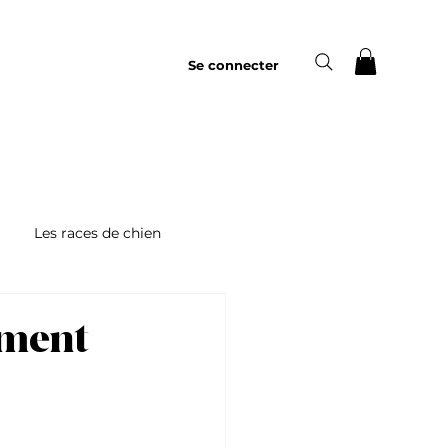
Se connecter
Les races de chien
mment